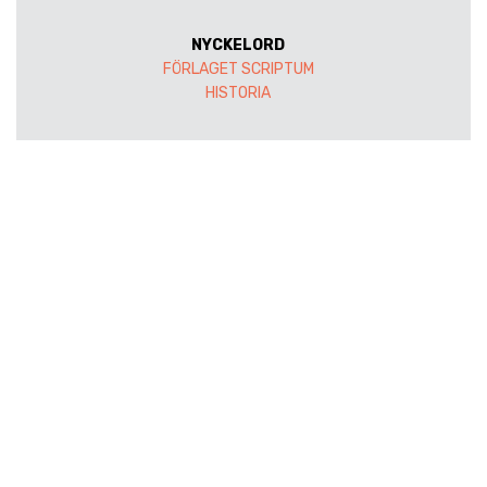
NYCKELORD
FÖRLAGET SCRIPTUM
HISTORIA