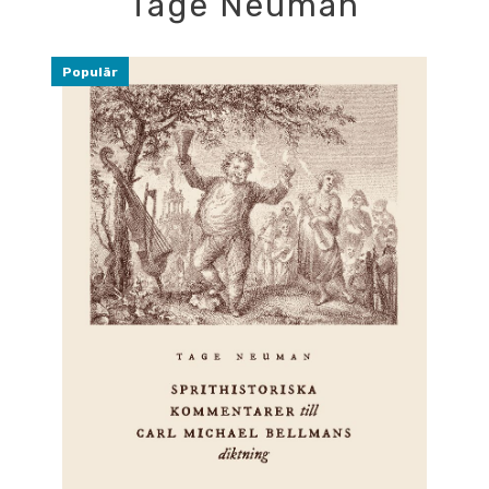
Tage Neuman
Populär