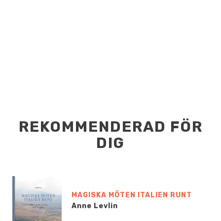
REKOMMENDERAD FÖR
DIG
MAGISKA MÖTEN ITALIEN RUNT
Anne Levlin