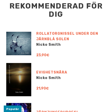
REKOMMENDERAD FÖR
DIG
ROLLATORGNISSEL UNDER DEN
JÄRNBLÅ SOLEN
Nicko Smith
23,90€
EVIGHETSNÄRA
Nicko Smith
21,90€
Populär