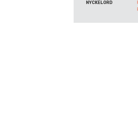
NYCKELORD