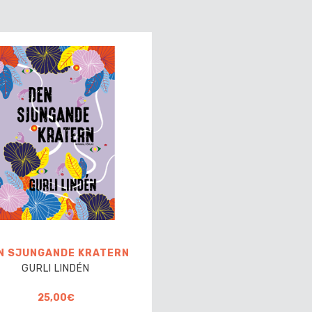
N SJUNGANDE KRATERN
GURLI LINDÉN
25,00€