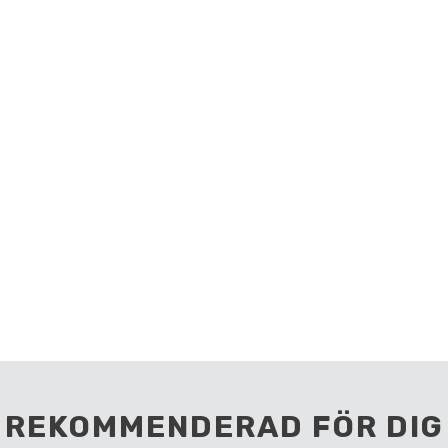
REKOMMENDERAD FÖR DIG