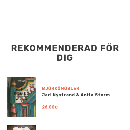
REKOMMENDERAD FÖR
DIG
BJÖRKÖMÖBLER
Jarl Nystrand & Anita Storm
26,00€