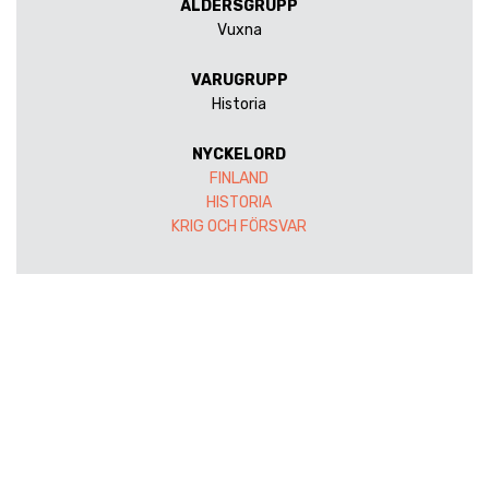
ÅLDERSGRUPP
Vuxna
VARUGRUPP
Historia
NYCKELORD
FINLAND
HISTORIA
KRIG OCH FÖRSVAR