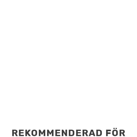
REKOMMENDERAD FÖR