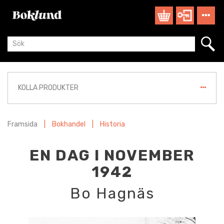
KOLLA PRODUKTER
Framsida
|
Bokhandel
|
Historia
EN DAG I NOVEMBER
1942
Bo Hagnäs