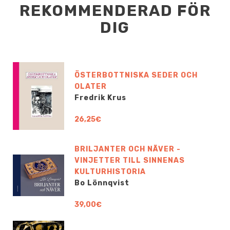
REKOMMENDERAD FÖR
DIG
ÖSTERBOTTNISKA SEDER OCH
OLATER
Fredrik Krus
26,25€
BRILJANTER OCH NÄVER -
VINJETTER TILL SINNENAS
KULTURHISTORIA
Bo Lönnqvist
39,00€