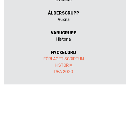
ÅLDERSGRUPP
Vuxna
VARUGRUPP
Historia
NYCKELORD
FÖRLAGET SCRIPTUM
HISTORIA
REA 2020