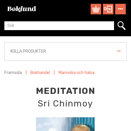
KOLLA PRODUKTER
Framsida
|
Bokhandel
|
Människa och hälsa
MEDITATION
Sri Chinmoy