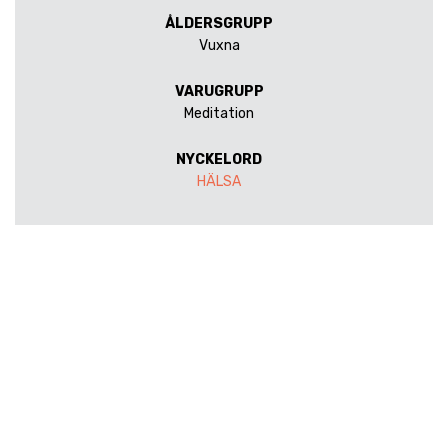
ÅLDERSGRUPP
Vuxna
VARUGRUPP
Meditation
NYCKELORD
HÄLSA