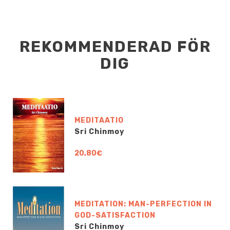
REKOMMENDERAD FÖR
DIG
MEDITAATIO
Sri Chinmoy
20,80€
MEDITATION: MAN-PERFECTION IN
GOD-SATISFACTION
Sri Chinmoy