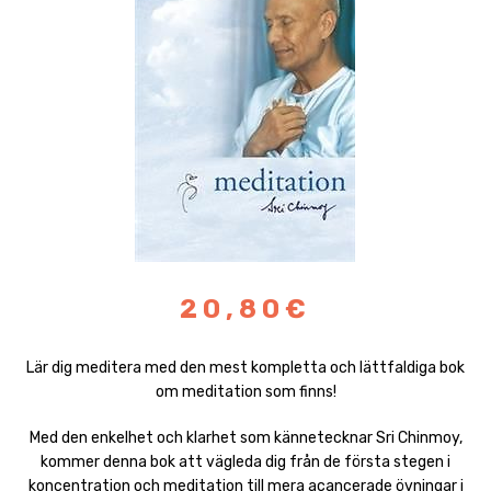
20,80€
Lär dig meditera med den mest kompletta och lättfaldiga bok
om meditation som finns!
Med den enkelhet och klarhet som kännetecknar Sri Chinmoy,
kommer denna bok att vägleda dig från de första stegen i
koncentration och meditation till mera acancerade övningar i