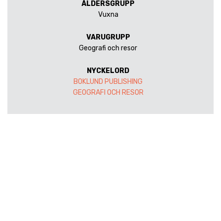
ÅLDERSGRUPP
Vuxna
VARUGRUPP
Geografi och resor
NYCKELORD
BOKLUND PUBLISHING
GEOGRAFI OCH RESOR