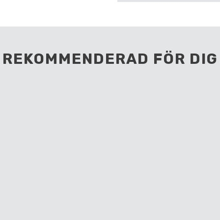
REKOMMENDERAD FÖR DIG