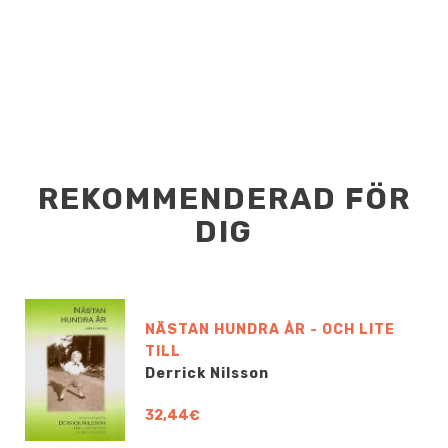
REKOMMENDERAD FÖR
DIG
NÄSTAN HUNDRA ÅR - OCH LITE
TILL
Derrick Nilsson
32,44€