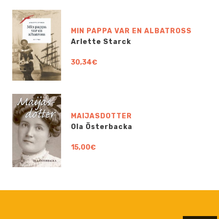
MIN PAPPA VAR EN ALBATROSS
Arlette Starck
30,34€
MAIJASDOTTER
Ola Österbacka
15,00€