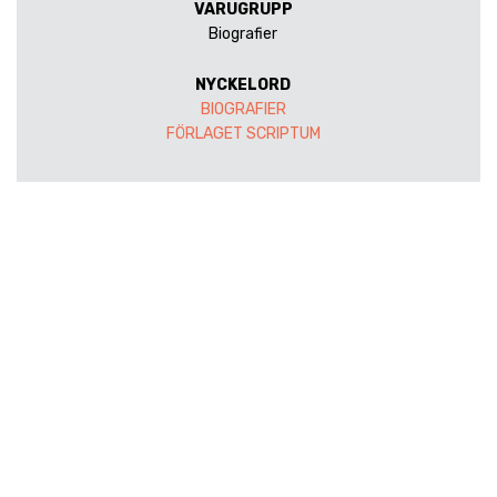
VARUGRUPP
Biografier
NYCKELORD
BIOGRAFIER
FÖRLAGET SCRIPTUM