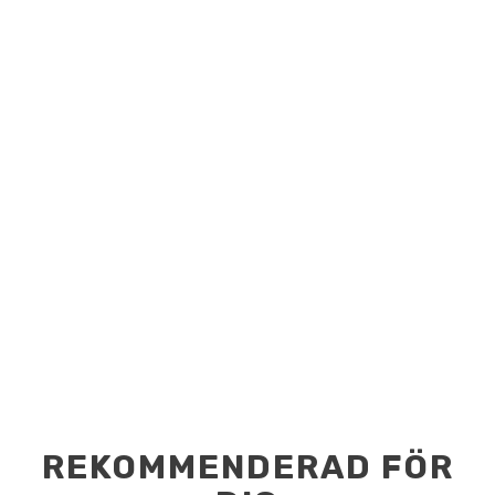
REKOMMENDERAD FÖR